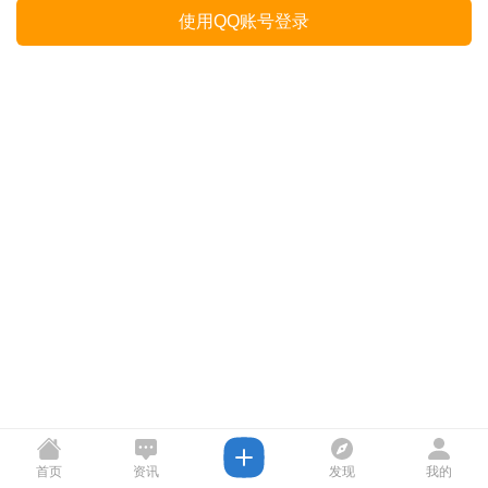
使用QQ账号登录
首页
资讯
发现
我的