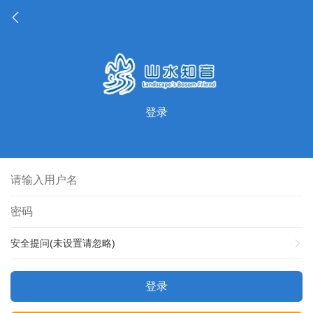
登录
安全提问(未设置请忽略)
登录