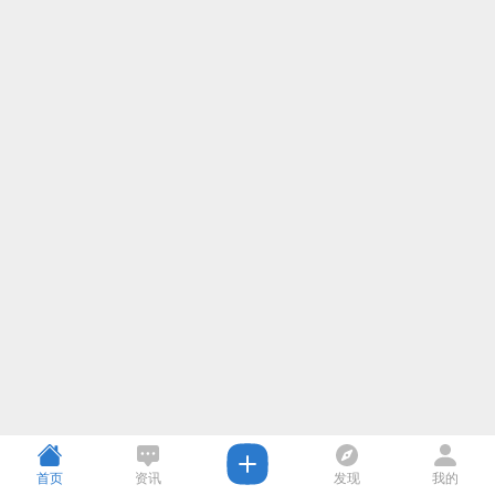
首页
资讯
发现
我的