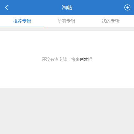
淘帖
推荐专辑
所有专辑
我的专辑
还没有淘专辑，快来
创建
吧